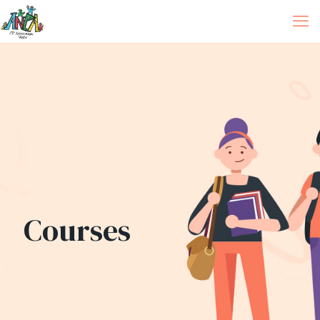
Courses