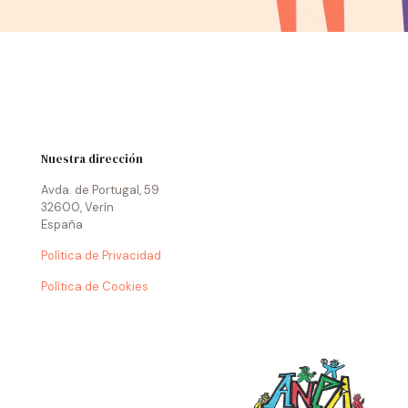
Nuestra dirección
Avda. de Portugal, 59
32600, Verín
España
Política de Privacidad
Política de Cookies